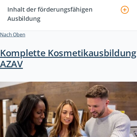
Inhalt der förderungsfähigen
Ausbildung
Nach Oben
Komplette Kosmetikausbildung
AZAV