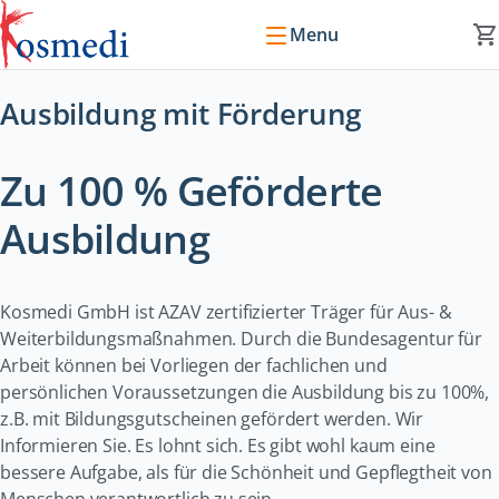
Menu
Ausbildung mit Förderung
Zu 100 % Geförderte
Ausbildung
Kosmedi GmbH ist AZAV zertifizierter Träger für Aus- &
Weiterbildungsmaßnahmen. Durch die Bundesagentur für
Arbeit können bei Vorliegen der fachlichen und
persönlichen Voraussetzungen die Ausbildung bis zu 100%,
z.B. mit Bildungsgutscheinen gefördert werden. Wir
Informieren Sie. Es lohnt sich. Es gibt wohl kaum eine
bessere Aufgabe, als für die Schönheit und Gepflegtheit von
Menschen verantwortlich zu sein.