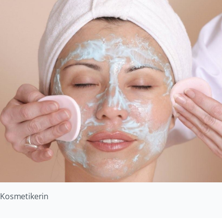
Kosmetikerin