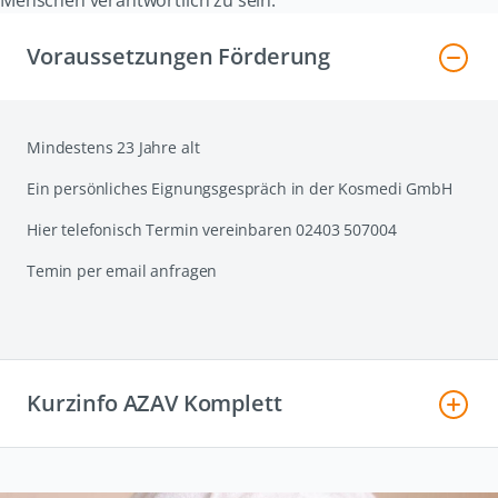
Voraussetzungen Förderung
Mindestens 23 Jahre alt
Ein persönliches Eignungsgespräch in der Kosmedi GmbH
Hier telefonisch Termin vereinbaren 02403 507004
Temin per email anfragen
Kurzinfo AZAV Komplett